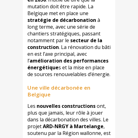
mutation doit être rapide. La
Belgique met en place une
stratégie de décarbonation
à
long terme, avec une série de
chantiers stratégiques, passant
notamment par le
secteur de la
construction
. La rénovation du bâti
en est l’axe principal, avec
l’
amélioration des performances
énergétique
s et la mise en place
de sources renouvelables d’énergie.
Une ville décarbonée en
Belgique
Les
nouvelles constructions
ont,
plus que jamais, leur rôle à jouer
dans la décarbonation des villes. Le
projet
ARD-NRGY à Martelange
,
soutenu par la Région wallonne, est