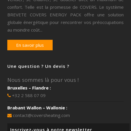
confort. Telle est la promesse de COVERS. Le système
BREVETE COVERS ENERGY PACK offre une solution
globale énergétique pour rencontrer vos préoccupations
au moindre coût...
En savoir plus
Une question ? Un devis ?
Nous sommes là pour vous !
Bruxelles – Flandre :
+32 2 588 07 09
Brabant Wallon – Wallonie :
contact@coversheating.com
Inscrivez-vous à notre newsletter