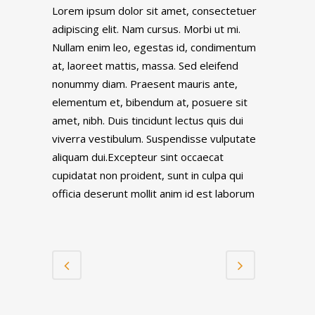
Lorem ipsum dolor sit amet, consectetuer
adipiscing elit. Nam cursus. Morbi ut mi.
Nullam enim leo, egestas id, condimentum
at, laoreet mattis, massa. Sed eleifend
nonummy diam. Praesent mauris ante,
elementum et, bibendum at, posuere sit
amet, nibh. Duis tincidunt lectus quis dui
viverra vestibulum. Suspendisse vulputate
aliquam dui.Excepteur sint occaecat
cupidatat non proident, sunt in culpa qui
officia deserunt mollit anim id est laborum