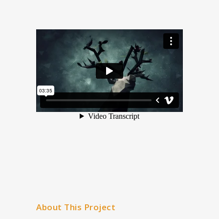
About This Project