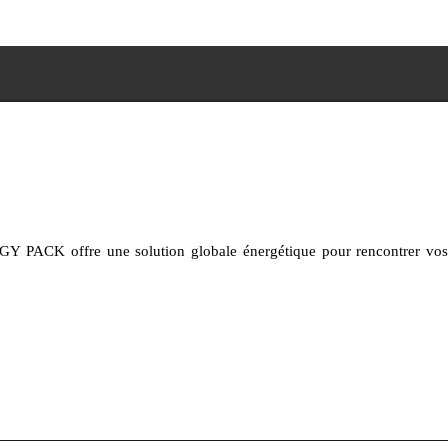
 PACK offre une solution globale énergétique pour rencontrer vos