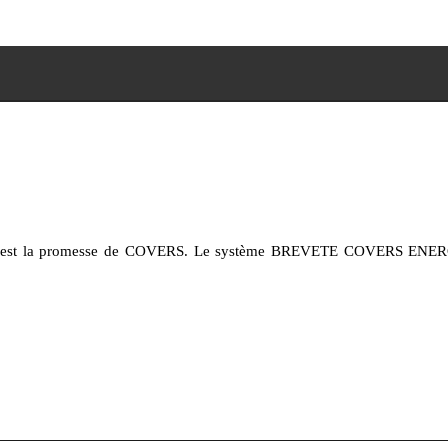
elle est la promesse de COVERS. Le système BREVETE COVERS ENERGY