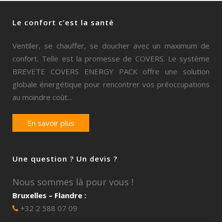
Le confort c’est la santé
Ventiler, se chauffer, se doucher avec un maximum de
confort. Telle est la promesse de COVERS. Le système
BREVETE COVERS ENERGY PACK offre une solution
globale énergétique pour rencontrer vos préoccupations
au moindre coût...
En savoir plus
Une question ? Un devis ?
Nous sommes là pour vous !
Bruxelles – Flandre :
+32 2 588 07 09