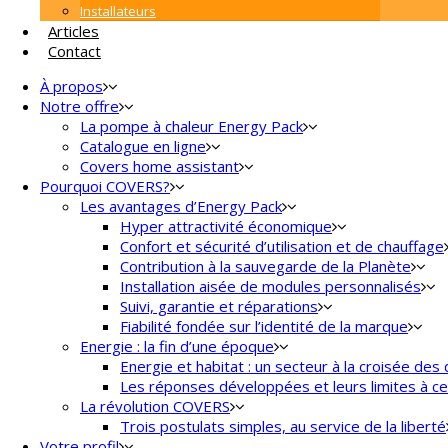
Installateurs
Articles
Contact
À propos
Notre offre
La pompe à chaleur Energy Pack
Catalogue en ligne
Covers home assistant
Pourquoi COVERS?
Les avantages d’Energy Pack
Hyper attractivité économique
Confort et sécurité d’utilisation et de chauffage
Contribution à la sauvegarde de la Planète
Installation aisée de modules personnalisés
Suivi, garantie et réparations
Fiabilité fondée sur l’identité de la marque
Energie : la fin d’une époque
Energie et habitat : un secteur à la croisée des 
Les réponses développées et leurs limites à ce
La révolution COVERS
Trois postulats simples, au service de la liberté
Votre profil