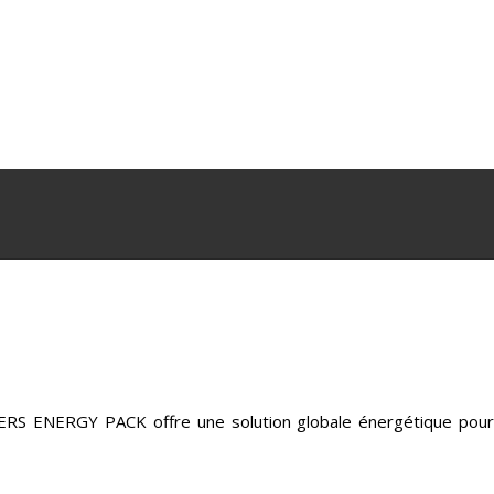
ERS ENERGY PACK offre une solution globale énergétique pour