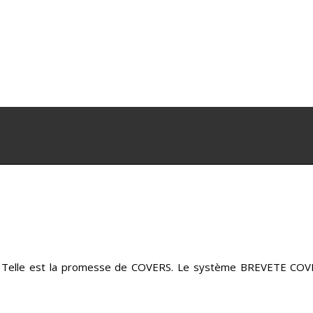
rt. Telle est la promesse de COVERS. Le système BREVETE COV